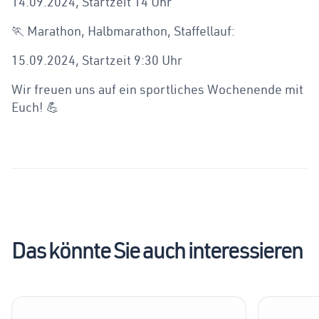
14.09.2024, Startzeit 14 Uhr
🏃 Marathon, Halbmarathon, Staffellauf:
15.09.2024, Startzeit 9:30 Uhr
Wir freuen uns auf ein sportliches Wochenende mit
Euch! 💪
Das könnte Sie auch interessieren