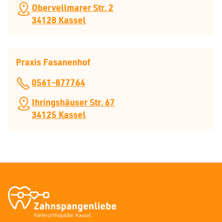
Obervellmarer Str. 2
34128 Kassel
Praxis Fasanenhof
0561-877764
Ihringshäuser Str. 67
34125 Kassel