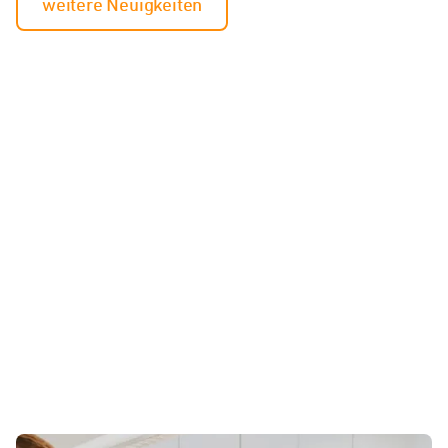
weitere Neuigkeiten