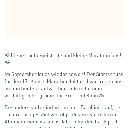
📢 Liebe Laufbegeisterte und kleine Marathonfans!
📢
Im September ist es wieder soweit! Der Startschuss
für den 17. Kassel Marathon fällt und wir freuen uns
auf ein buntes Laufwochenende mit einem
vielfältigen Programm für Groß und Klein 🥳
Besonders stolz sind wir auf den Bambini-Lauf, der
ein großartiges Ziel verfolgt: Unsere Kleinsten im
Alter von zwei bis sechs Jahren für den Laufsport