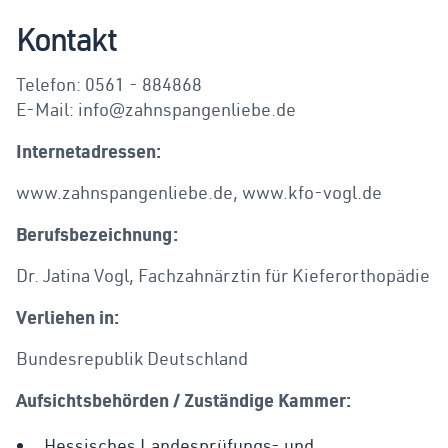
Kontakt
Telefon: 0561 - 884868
E-Mail: info@zahnspangenliebe.de
Internetadressen:
www.zahnspangenliebe.de, www.kfo-vogl.de
Berufsbezeichnung:
Dr. Jatina Vogl, Fachzahnärztin für Kieferorthopädie
Verliehen in:
Bundesrepublik Deutschland
Aufsichtsbehörden / Zuständige Kammer:
Hessisches Landesprüfungs- und