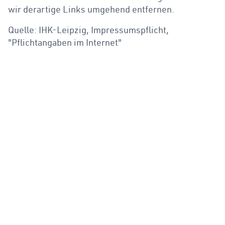
wir derartige Links umgehend entfernen.
Quelle: IHK-Leipzig, Impressumspflicht,
"Pflichtangaben im Internet"