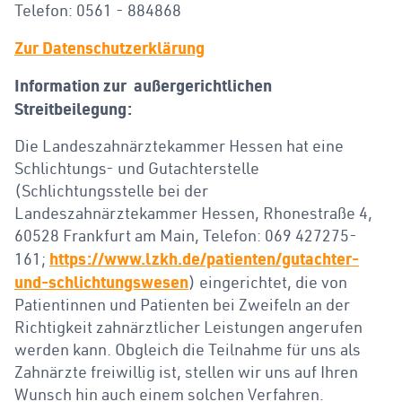
Telefon: 0561 - 884868
Zur Datenschutzerklärung
Information zur außergerichtlichen
Streitbeilegung:
Die Landeszahnärztekammer Hessen hat eine
Schlichtungs- und Gutachterstelle
(Schlichtungsstelle bei der
Landeszahnärztekammer Hessen, Rhonestraße 4,
60528 Frankfurt am Main, Telefon: 069 427275-
https://www.lzkh.de/patienten/gutachter-
161;
und-schlichtungswesen
) eingerichtet, die von
Patientinnen und Patienten bei Zweifeln an der
Richtigkeit zahnärztlicher Leistungen angerufen
werden kann. Obgleich die Teilnahme für uns als
Zahnärzte freiwillig ist, stellen wir uns auf Ihren
Wunsch hin auch einem solchen Verfahren.