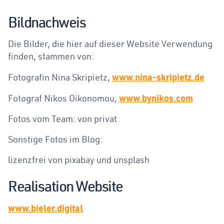
Bildnachweis
Die Bilder, die hier auf dieser Website Verwendung
finden, stammen von:
www.nina-skripietz.de
Fotografin Nina Skripietz,
www.bynikos.com
Fotograf Nikos Oikonomou,
Fotos vom Team: von privat
Sonstige Fotos im Blog:
lizenzfrei von pixabay und unsplash
Realisation Website
www.bieler.digital