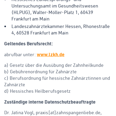
Untersuchungsamt im Gesundheitswesen
(HLPUG), Walter-Möller-Platz 1, 60439
Frankfurt am Main
Landeszahnärztekammer Hessen, Rhonestraße
4, 60528 Frankfurt am Main
Geltendes Berufsrecht:
www.lzkh.de
abrufbar unter:
a) Gesetz über die Ausübung der Zahnheilkunde
b) Gebührenordnung für Zahnärzte
c) Berufsordnung für hessische Zahnärztinnen und
Zahnärzte
d) Hessisches Heilberufsgesetz
Zuständige interne Datenschutzbeauftragte
Dr. Jatina Vogl, praxis[at]­zahnspangenliebe.de,