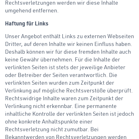
Rechtsverletzungen werden wir diese Inhalte
umgehend entfernen.
Haftung für Links
Unser Angebot enthält Links zu externen Webseiten
Dritter, auf deren Inhalte wir keinen Einfluss haben.
Deshalb können wir für diese fremden Inhalte auch
keine Gewähr übernehmen. Für die Inhalte der
verlinkten Seiten ist stets der jeweilige Anbieter
oder Betreiber der Seiten verantwortlich. Die
verlinkten Seiten wurden zum Zeitpunkt der
Verlinkung auf mögliche Rechtsverstöße überprüft.
Rechtswidrige Inhalte waren zum Zeitpunkt der
Verlinkung nicht erkennbar. Eine permanente
inhaltliche Kontrolle der verlinkten Seiten ist jedoch
ohne konkrete Anhaltspunkte einer
Rechtsverletzung nicht zumutbar. Bei
Bekanntwerden von Rechtsverletzungen werden