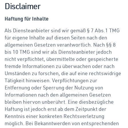
Disclaimer
Haftung für Inhalte
Als Diensteanbieter sind wir gemäß § 7 Abs.1 TMG
für eigene Inhalte auf diesen Seiten nach den
allgemeinen Gesetzen verantwortlich. Nach §§ 8
bis 10 TMG sind wir als Diensteanbieter jedoch
nicht verpflichtet, übermittelte oder gespeicherte
fremde Informationen zu überwachen oder nach
Umständen zu forschen, die auf eine rechtswidrige
Tätigkeit hinweisen. Verpflichtungen zur
Entfernung oder Sperrung der Nutzung von
Informationen nach den allgemeinen Gesetzen
bleiben hiervon unberührt. Eine diesbezügliche
Haftung ist jedoch erst ab dem Zeitpunkt der
Kenntnis einer konkreten Rechtsverletzung
möglich. Bei Bekanntwerden von entsprechenden