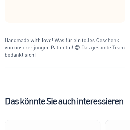
Handmade with love! Was für ein tolles Geschenk
von unserer jungen Patientin! 😍 Das gesamte Team
bedankt sich!
Das könnte Sie auch interessieren