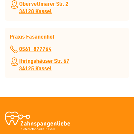
Obervellmarer Str. 2
34128 Kassel
Praxis Fasanenhof
0561-877764
Ihringshäuser Str. 67
34125 Kassel