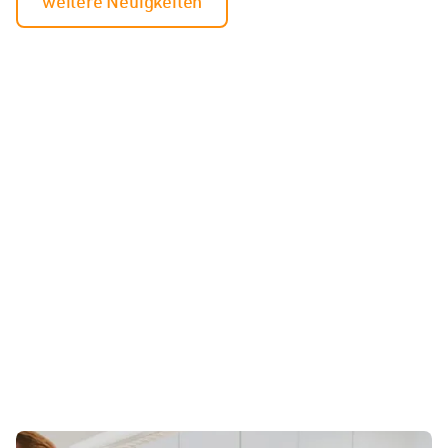
weitere Neuigkeiten