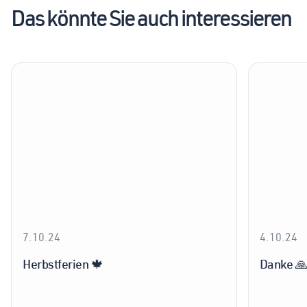
Das könnte Sie auch interessieren
7.10.24
4.10.24
Herbstferien 🍁
Danke 