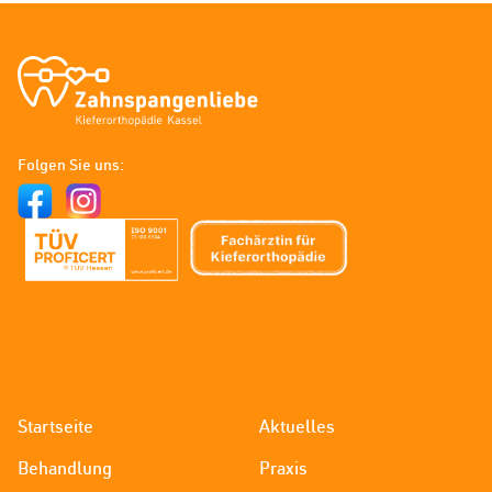
Zahnspangenliebe
-
Folgen Sie uns:
Kieferorthopädie
Kassel
Startseite
Aktuelles
Behandlung
Praxis