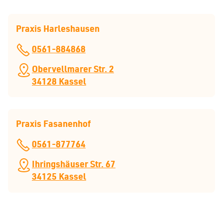
Praxis Harleshausen
0561-884868
Obervellmarer Str. 2
34128 Kassel
Praxis Fasanenhof
0561-877764
Ihringshäuser Str. 67
34125 Kassel