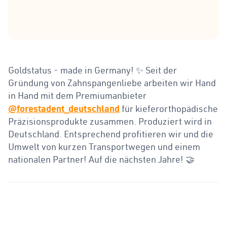
Goldstatus - made in Germany! ✨ Seit der
Gründung von Zahnspangenliebe arbeiten wir Hand
in Hand mit dem Premiumanbieter
@forestadent_deutschland
für kieferorthopädische
Präzisionsprodukte zusammen. Produziert wird in
Deutschland. Entsprechend profitieren wir und die
Umwelt von kurzen Transportwegen und einem
nationalen Partner! Auf die nächsten Jahre! 🤝