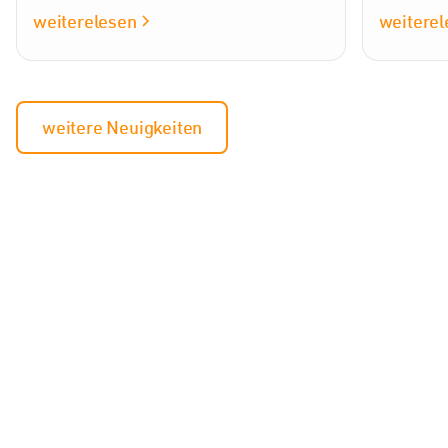
weiterelesen
weiterel
weitere Neuigkeiten