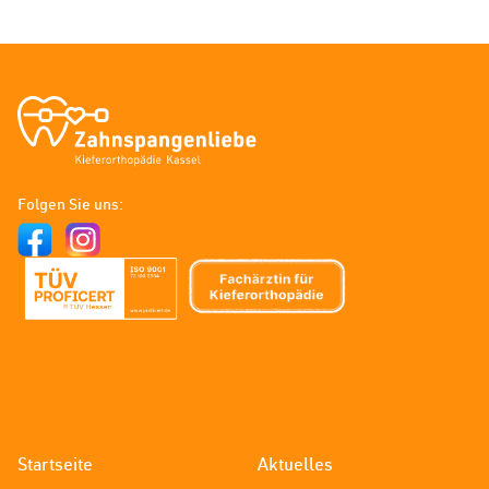
Zahnspangenliebe
-
Folgen Sie uns:
Kieferorthopädie
Kassel
Startseite
Aktuelles