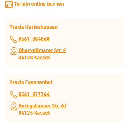
Termin online buchen
Praxis Harleshausen
0561-884868
Obervellmarer Str. 2
34128 Kassel
Praxis Fasanenhof
0561-877764
Ihringshäuser Str. 67
34125 Kassel