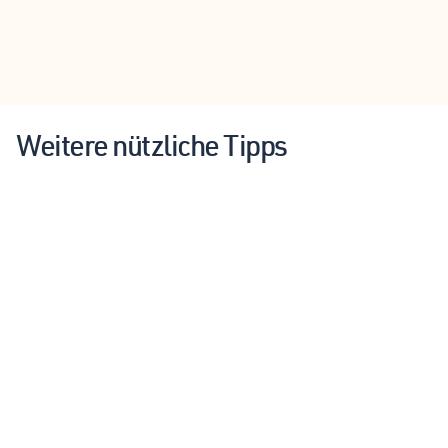
Weitere nützliche Tipps